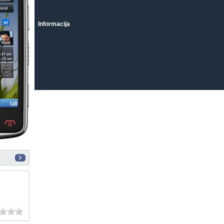
Informacija